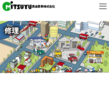
満油商事株式会社
修理