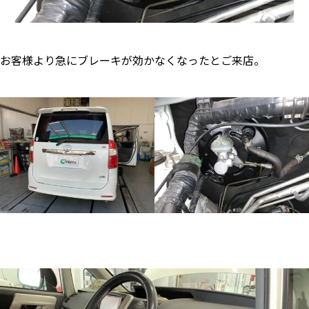
お客様より急にブレーキが効かなくなったとご来店。