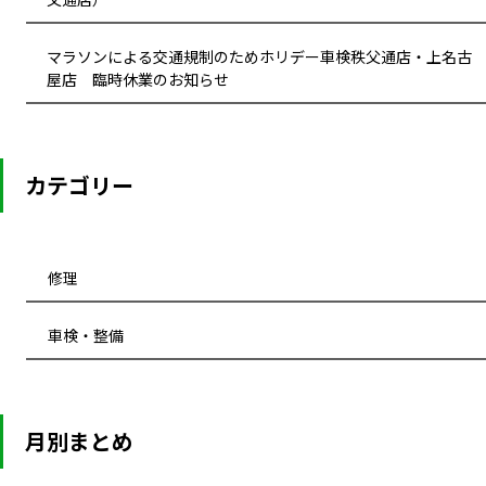
マラソンによる交通規制のためホリデー車検秩父通店・上名古
屋店 臨時休業のお知らせ
カテゴリー
修理
車検・整備
月別まとめ