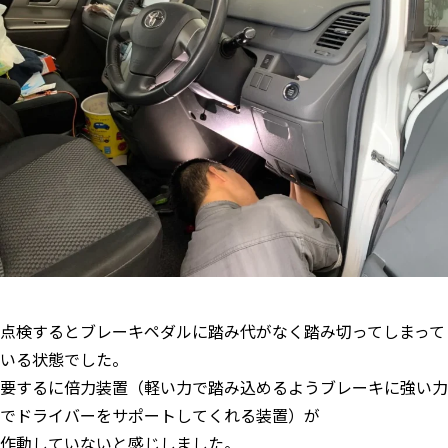
点検するとブレーキペダルに踏み代がなく踏み切ってしまって
いる状態でした。
要するに倍力装置（軽い力で踏み込めるようブレーキに強い力
でドライバーをサポートしてくれる装置）が
作動していないと感じしました。