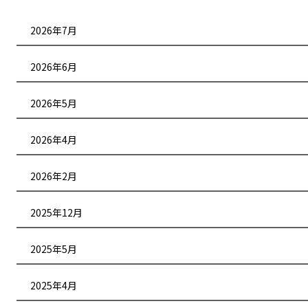
2026年7月
2026年6月
2026年5月
2026年4月
2026年2月
2025年12月
2025年5月
2025年4月