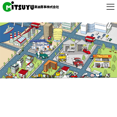
満油商事株式会社