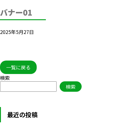
バナー01
2025年5月27日
一覧に戻る
検索
検索
最近の投稿