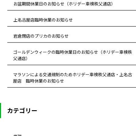
お盆期間休業日のお知らせ（ホリデー車検秩父通店）
上名古屋店臨時休業のお知らせ
岩倉閉店のプリカのお知らせ
ゴールデンウィークの臨時休業日のお知らせ（ホリデー車検秩
父通店）
マラソンによる交通規制のためホリデー車検秩父通店・上名古
屋店 臨時休業のお知らせ
カテゴリー