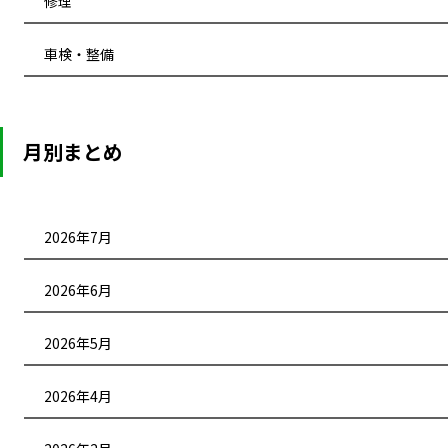
修理
車検・整備
月別まとめ
2026年7月
2026年6月
2026年5月
2026年4月