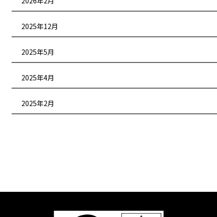
2026年2月
2025年12月
2025年5月
2025年4月
2025年2月